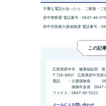
不審な電話があったら、ご家族・ご
府中警察署 電話番号：0847-46-011
府中市医療介護保険課 電話番号：0847
この記
広島県府中市 健康福祉部 医
〒726-8601 広島県府中市府
電話 ：介護保険係 0847-
保険年金係 0847-44-
ファクス：0847-45-5522
メールによる問い合わせ