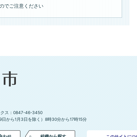
のでご注意ください
ス：0847-46-3450
日から1月3日を除く）8時30分から17時15分
合わせ
組織から探す
このサイトにつ