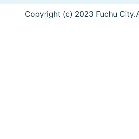
Copyright (c) 2023 Fuchu City.A