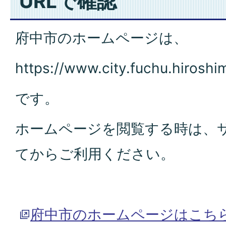
URLで確認
府中市のホームページは、
https://www.city.fuchu.hiroshim
です。
ホームページを閲覧する時は、サ
てからご利用ください。
府中市のホームページはこち