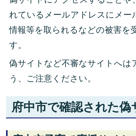
れているメールアドレスにメー
情報等を取られるなどの被害を
す。
偽サイトなど不審なサイトへは
う、ご注意ください。
府中市で確認された偽