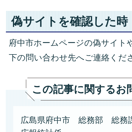
偽サイトを確認した時
府中市ホームページの偽サイト
下の問い合わせ先へご連絡くだ
この記事に関するお
広島県府中市 総務部 総務