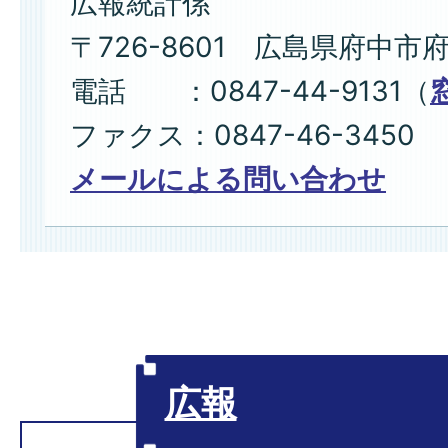
広報統計係
〒726-8601 広島県府中市
電話 ：0847-44-9131（
ファクス：0847-46-3450
メールによる問い合わせ
広報