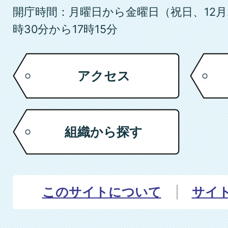
開庁時間：月曜日から金曜日（祝日、12月
時30分から17時15分
アクセス
組織から探す
このサイトについて
サイ