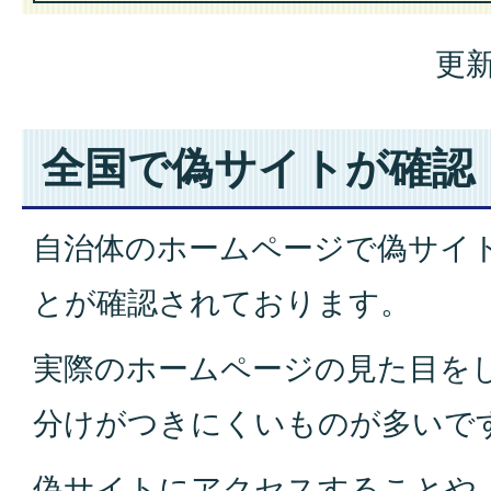
更新
全国で偽サイトが確認
自治体のホームページで偽サイ
とが確認されております。
実際のホームページの見た目を
分けがつきにくいものが多いで
偽サイトにアクセスすることや