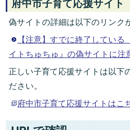
府中市子育て応援サイト
偽サイトの詳細は以下のリンク
【注意】すでに終了している
イトちゅちゅ』の偽サイトに注
正しい子育て応援サイトは以下
ださい。
府中市子育て応援サイトはこ