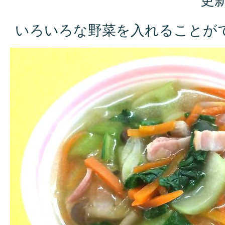
更新
いろいろな野菜を入れることが