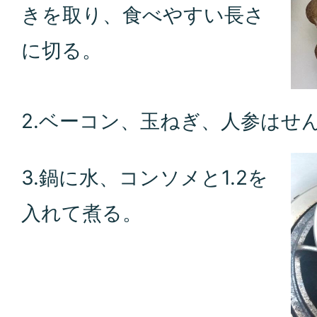
きを取り、食べやすい長さ
に切る。
2.ベーコン、玉ねぎ、人参はせ
3.鍋に水、コンソメと1.2を
入れて煮る。