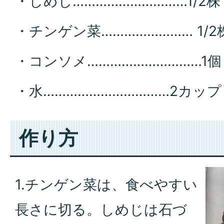
・しめじ…………………………1/2株
・チンゲン菜…………………… 1/2
・コンソメ…………………………1個
・水……………………………2カップ
作り方
1.チンゲン菜は、食べやすい
長さに切る。しめじは石づ