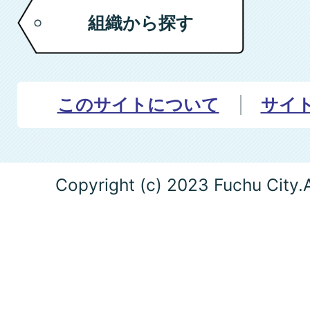
組織から探す
このサイトについて
サイ
Copyright (c) 2023 Fuchu City.A