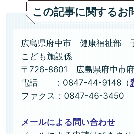
この記事に関するお
広島県府中市 健康福祉部 
こども施設係
〒726-8601 広島県府中市
電話 ：0847-44-9148（
ファクス：0847-46-3450
メールによる問い合わせ