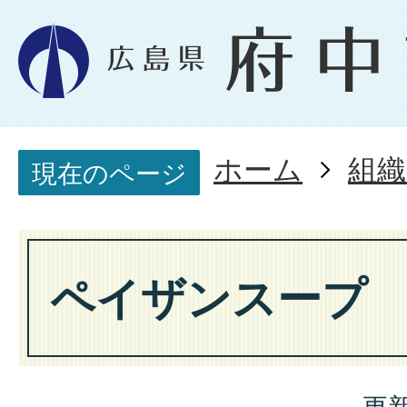
ホーム
組織
現在のページ
ペイザンスープ