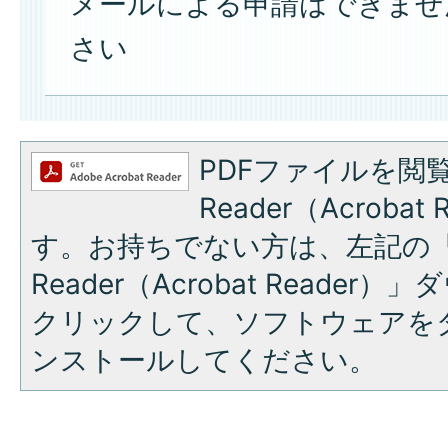
メールによる申請はできませ
さい
PDFファイルを閲覧
Reader（Acroba
す。お持ちでない方は、左記の「A
Reader（Acrobat Reade
クリックして、ソフトウェアを
ンストールしてください。