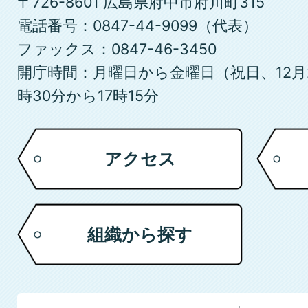
〒726-8601 広島県府中市府川町315
市
電話番号：0847-44-9099（代表）
ファックス：0847-46-3450
開庁時間：月曜日から金曜日（祝日、12月
時30分から17時15分
アクセス
組織から探す