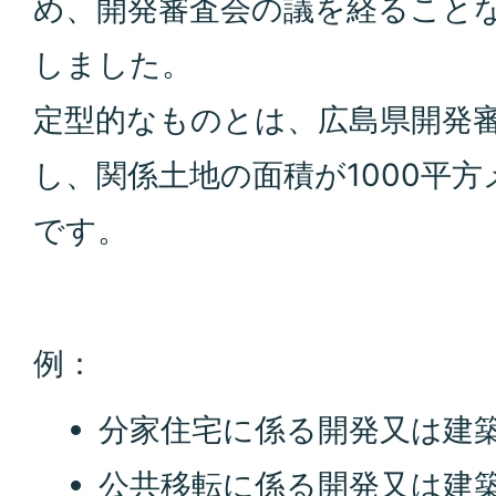
め、開発審査会の議を経ること
しました。
定型的なものとは、広島県開発
し、関係土地の面積が1000平
です。
例：
分家住宅に係る開発又は建
公共移転に係る開発又は建