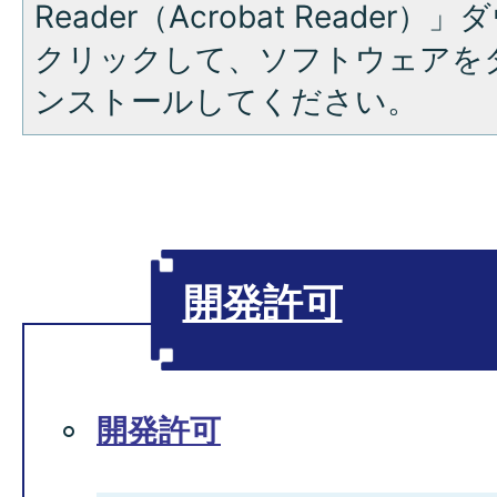
Reader（Acrobat Reade
クリックして、ソフトウェアを
ンストールしてください。
開発許可
開発許可