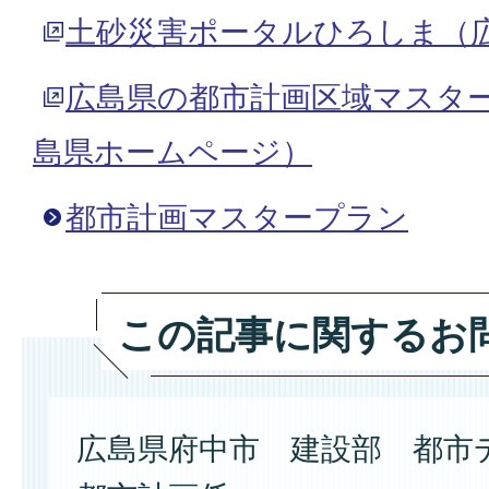
土砂災害ポータルひろしま（
広島県の都市計画区域マスタ
島県ホームページ）
都市計画マスタープラン
この記事に関するお
広島県府中市 建設部 都市