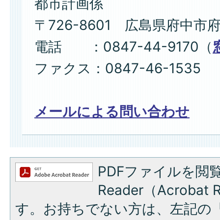
都市計画係
〒726-8601 広島県府中市
電話 ：0847-44-9170（
ファクス：0847-46-1535
メールによる問い合わせ
PDFファイルを閲覧
Reader（Acroba
す。お持ちでない方は、左記の「A