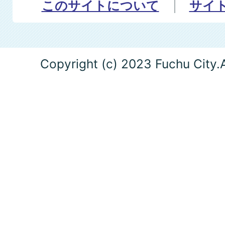
このサイトについて
サイ
Copyright (c) 2023 Fuchu City.A