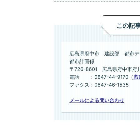
この記
広島県府中市 建設部 都市デ
都市計画係
〒726-8601 広島県府中市府
電話 ：0847-44-9170（
窓
ファクス：0847-46-1535
メールによる問い合わせ