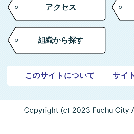
アクセス
組織から探す
このサイトについて
サイ
Copyright (c) 2023 Fuchu City.A