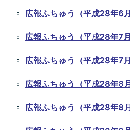
広報ふちゅう（平成28年6月1
広報ふちゅう（平成28年7月
広報ふちゅう（平成28年7月1
広報ふちゅう（平成28年8月
広報ふちゅう（平成28年8月1