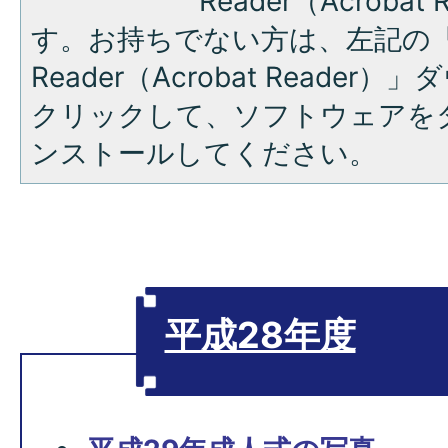
Reader（Acroba
す。お持ちでない方は、左記の「A
Reader（Acrobat Reade
クリックして、ソフトウェアを
ンストールしてください。
平成28年度