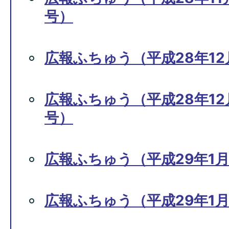
号）
広報ふちゅう（平成28年12月
広報ふちゅう（平成28年12月1
号）
広報ふちゅう（平成29年1月
広報ふちゅう（平成29年1月1