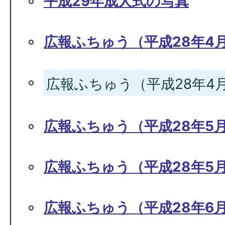
平成29年成人式の写真
広報ふちゅう（平成28年4月
広報ふちゅう（平成28年4月1
広報ふちゅう（平成28年5月
広報ふちゅう（平成28年5月1
広報ふちゅう（平成28年6月