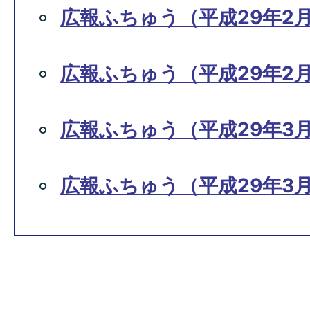
広報ふちゅう（平成29年2月
広報ふちゅう（平成29年2月1
広報ふちゅう（平成29年3月
広報ふちゅう（平成29年3月1