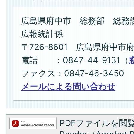
広島県府中市 総務部 総務
広報統計係
〒726-8601 広島県府中市
電話 ：0847-44-9131（
ファクス：0847-46-3450
メールによる問い合わせ
PDFファイルを閲覧