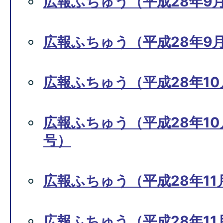
広報ふちゅう（平成28年9月
広報ふちゅう（平成28年9月1
広報ふちゅう（平成28年10月
広報ふちゅう（平成28年10月1
号）
広報ふちゅう（平成28年11月
広報ふちゅう（平成28年11月