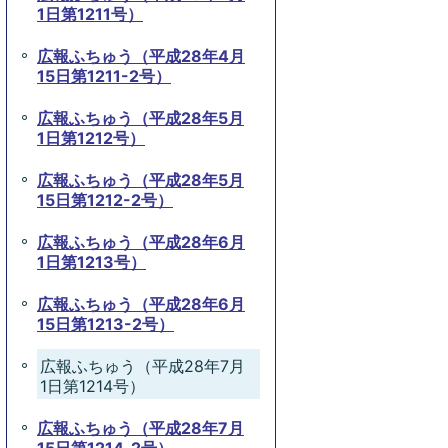
1日第1211号）
広報ふちゅう（平成28年4月
15日第1211-2号）
広報ふちゅう（平成28年5月
1日第1212号）
広報ふちゅう（平成28年5月
15日第1212-2号）
広報ふちゅう（平成28年6月
1日第1213号）
広報ふちゅう（平成28年6月
15日第1213-2号）
広報ふちゅう（平成28年7月
1日第1214号）
広報ふちゅう（平成28年7月