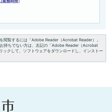
口業務時間
）
閲覧するには「Adobe Reader（Acrobat Reader）」
持ちでない方は、左記の「Adobe Reader（Acrobat
をクリックして、ソフトウェアをダウンロードし、インストー