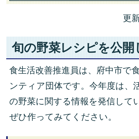
更新
旬の野菜レシピを公開
食生活改善推進員は、府中市で
ンティア団体です。今年度は、
の野菜に関する情報を発信して
ぜひ作ってみてください。