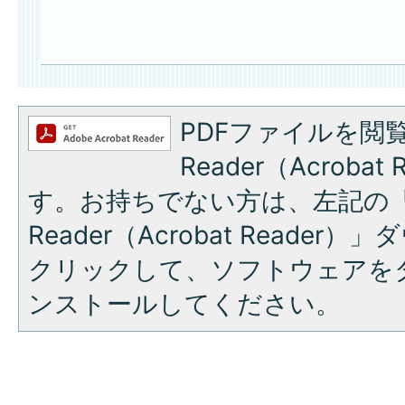
PDFファイルを閲覧
Reader（Acroba
す。お持ちでない方は、左記の「A
Reader（Acrobat Reade
クリックして、ソフトウェアを
ンストールしてください。