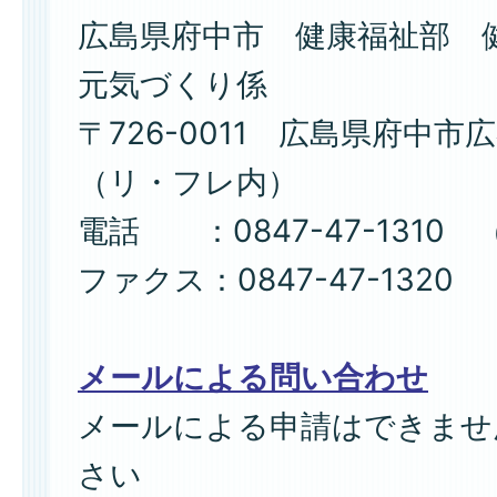
広島県府中市 健康福祉部 
元気づくり係
〒726-0011 広島県府中市広
（リ・フレ内）
電話 ：0847-47-1310 
ファクス：0847-47-1320
メールによる問い合わせ
メールによる申請はできませ
さい