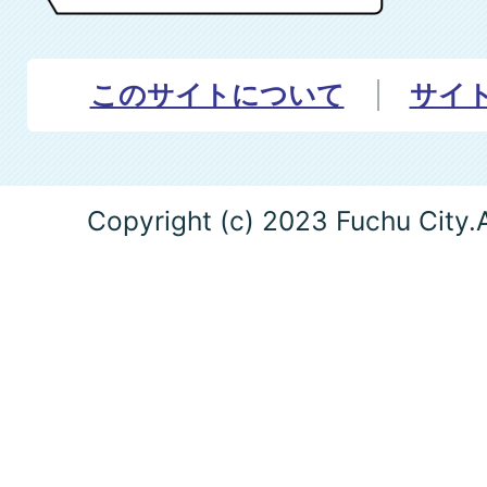
このサイトについて
サイ
Copyright (c) 2023 Fuchu City.A