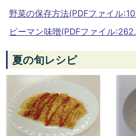
野菜の保存方法(PDFファイル:108
ピーマン味噌(PDFファイル:262.6
夏の旬レシピ