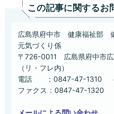
この記事に関するお
広島県府中市 健康福祉部 
元気づくり係
〒726-0011 広島県府中市広
（リ・フレ内）
電話 ：0847-47-1310 
ファクス：0847-47-1320
メールによる問い合わせ