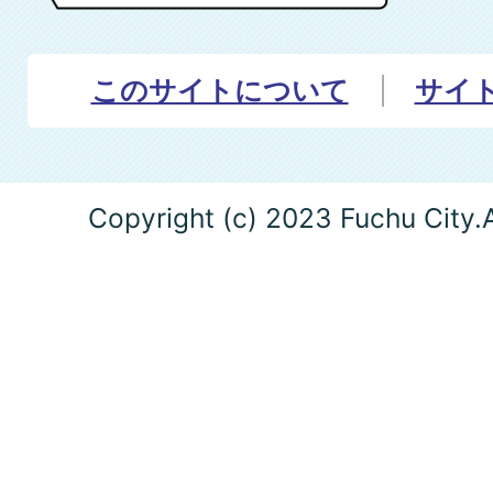
このサイトについて
サイ
Copyright (c) 2023 Fuchu City.A