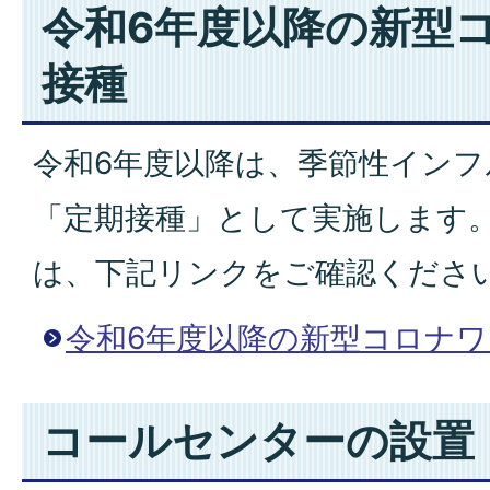
令和6年度以降の新型
接種
令和6年度以降は、季節性イン
「定期接種」として実施します
は、下記リンクをご確認くださ
令和6年度以降の新型コロナ
コールセンターの設置