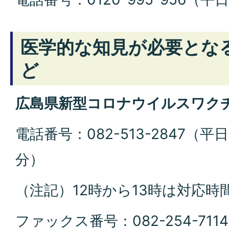
医学的な知見が必要とな
ど
広島県新型コロナウイルスワク
電話番号：082-513-2847（平日
分）
（注記）12時から13時は対応時
ファックス番号：082-254-71