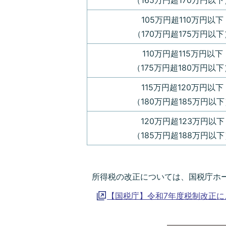
（165万円超170万円以下
105万円超110万円以下
（170万円超175万円以下
110万円超115万円以下
（175万円超180万円以下
115万円超120万円以下
（180万円超185万円以下
120万円超123万円以下
（185万円超188万円以下
所得税の改正については、国税庁ホ
【国税庁】令和7年度税制改正