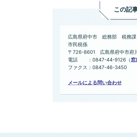
この記
広島県府中市 総務部 税務課
市民税係
〒726-8601 広島県府中市府
電話 ：0847-44-9126（
窓
ファクス：0847-46-3450
メールによる問い合わせ