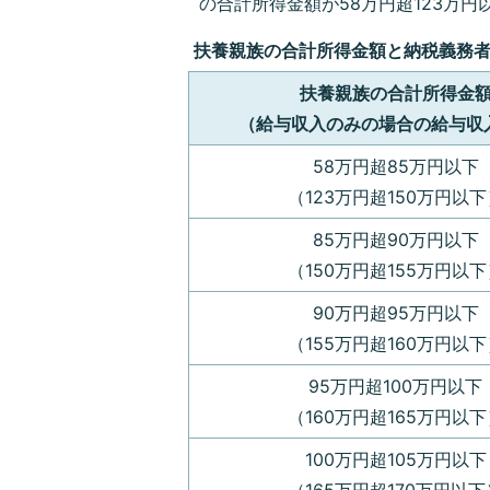
の合計所得金額が58万円超123万
扶養親族の合計所得金額と納税義務
扶養親族の合計所得金
（給与収入のみの場合の給与収
58万円超85万円以下
（123万円超150万円以下
85万円超90万円以下
（150万円超155万円以下
90万円超95万円以下
（155万円超160万円以下
95万円超100万円以下
（160万円超165万円以下
100万円超105万円以下