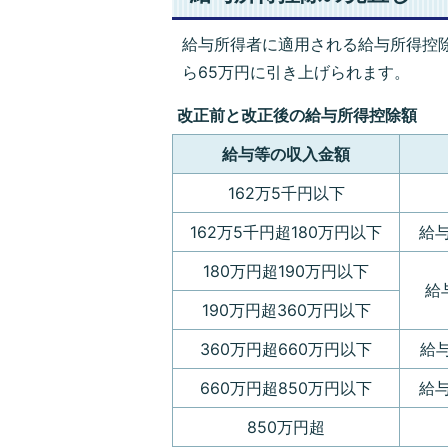
給与所得者に適用される給与所得控除
ら65万円に引き上げられます。
改正前と改正後の給与所得控除額
給与等の収入金額
162万5千円以下
162万5千円超180万円以下
給与
180万円超190万円以下
給
190万円超360万円以下
360万円超660万円以下
給与
660万円超850万円以下
給与
850万円超