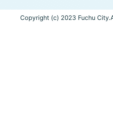
Copyright (c) 2023 Fuchu City.A