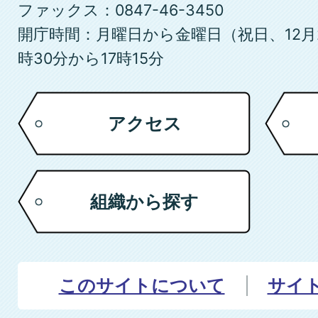
ファックス：0847-46-3450
開庁時間：月曜日から金曜日（祝日、12月
時30分から17時15分
アクセス
組織から探す
このサイトについて
サイ