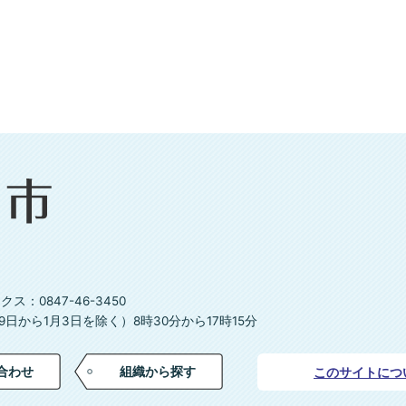
ス：0847-46-3450
日から1月3日を除く）8時30分から17時15分
合わせ
組織から探す
このサイトにつ