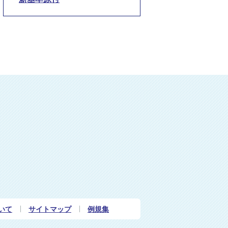
いて
サイトマップ
例規集