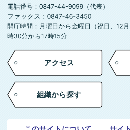
市
電話番号：0847-44-9099（代表）
ファックス：0847-46-3450
開庁時間：月曜日から金曜日（祝日、12月
時30分から17時15分
アクセス
組織から探す
このサイトについて
サイ