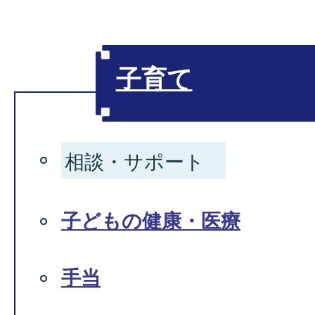
子育て
相談・サポート
子どもの健康・医療
手当