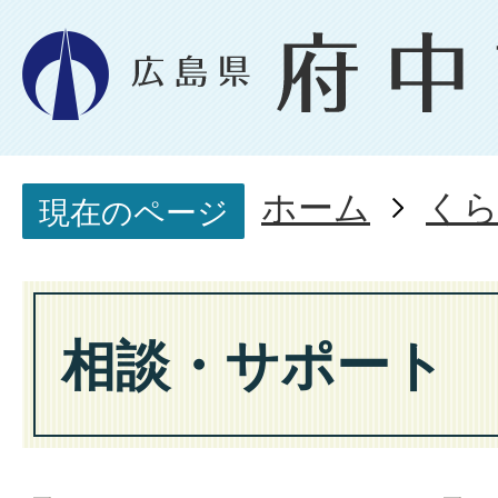
ホーム
く
現在のページ
相談・サポート