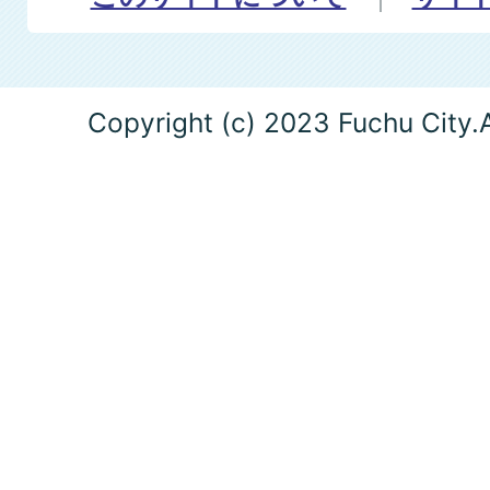
Copyright (c) 2023 Fuchu City.A