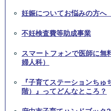
妊娠についてお悩みの方へ
不妊検査費等助成事業
スマートフォンで医師に無
婦人科）
『子育てステーションちゅ
階）』ってどんなところ？