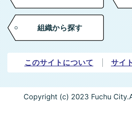
組織から探す
このサイトについて
サイ
Copyright (c) 2023 Fuchu City.A