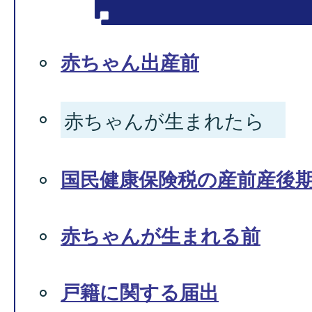
赤ちゃん出産前
赤ちゃんが生まれたら
国民健康保険税の産前産後
赤ちゃんが生まれる前
戸籍に関する届出