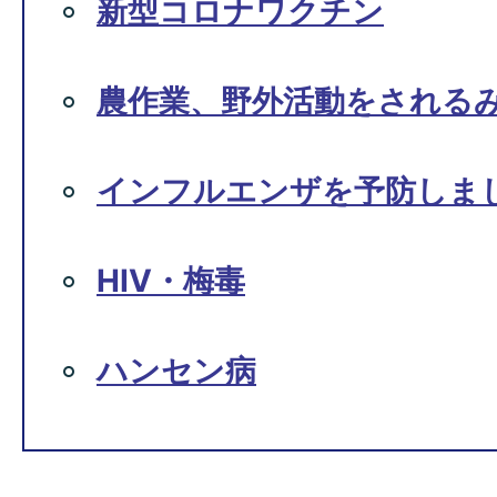
新型コロナワクチン
農作業、野外活動をされる
インフルエンザを予防しま
HIV・梅毒
ハンセン病