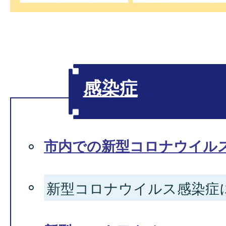
感染症
市内での新型コロナウイル
新型コロナウイルス感染症