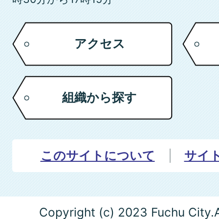
アクセス
組織から探す
このサイトについて
サイ
Copyright (c) 2023 Fuchu City.A