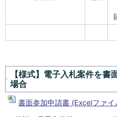
【様式】電子入札案件を書
場合
書面参加申請書 (Excelファイル: