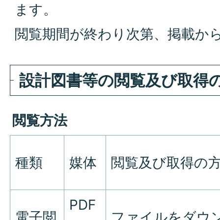
ます。
閲覧期間が終わり次第、掲載か
設計図書等の閲覧及び取得
閲覧方法
種類
媒体
閲覧及び取得の
PDF
電子閲
ファイルをダウ