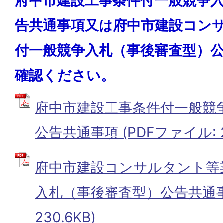
府中市建設工事条件付一般競争
告共通事項又は府中市建設コン
付一般競争入札（事後審査型）
確認ください。
府中市建設工事条件付一般競
公告共通事項 (PDFファイル: 24
府中市建設コンサルタント等
入札（事後審査型）公告共通事項
230.6KB)