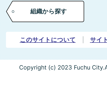
組織から探す
このサイトについて
サイ
Copyright (c) 2023 Fuchu City.A