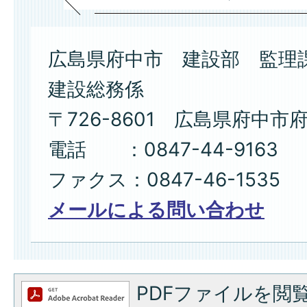
広島県府中市 建設部 監理
建設総務係
〒726-8601 広島県府中市
電話 ：0847-44-9163 
ファクス：0847-46-1535
メールによる問い合わせ
PDFファイルを閲覧