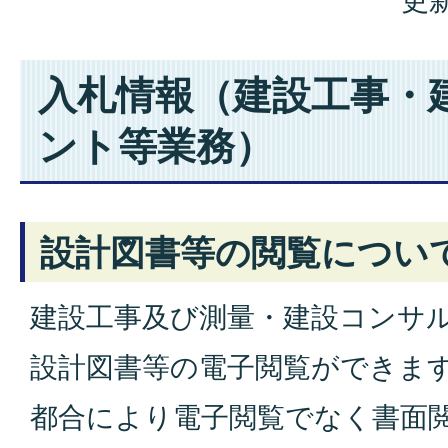
更新
入札情報（建設工事・
ント等業務）
設計図書等の閲覧につい
建設工事及び測量・建設コンサ
設計図書等の電子閲覧ができま
都合により電子閲覧でなく書面