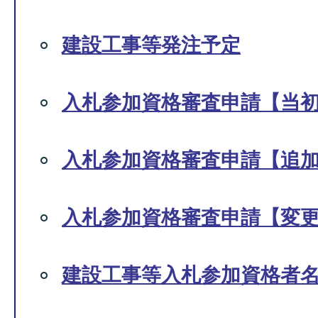
建設工事等発注予定
入札参加資格審査申請【当
入札参加資格審査申請【追
入札参加資格審査申請【変
建設工事等入札参加資格者