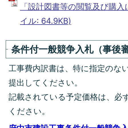
「設計図書等の閲覧及び購入に
イル: 64.9KB)
条件付一般競争入札（事後
工事費内訳書は、特に指定のな
提出してください。
記載されている予定価格は、必
ください。