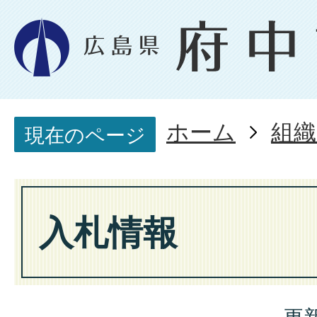
ホーム
組織
現在のページ
入札情報