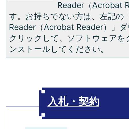
Reader（Acroba
す。お持ちでない方は、左記の「A
Reader（Acrobat Reade
クリックして、ソフトウェアを
ンストールしてください。
入札・契約