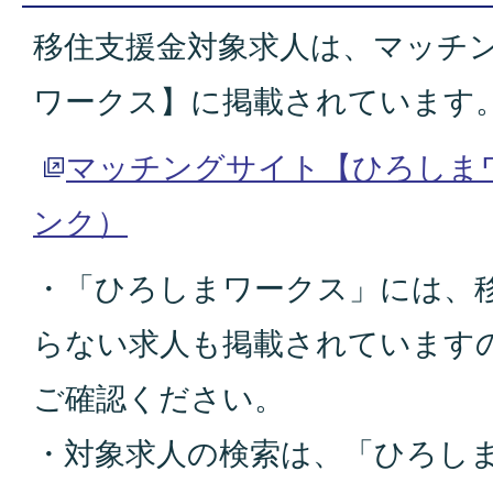
移住支援金対象求人は、マッチ
ワークス】に掲載されています
マッチングサイト【ひろしま
ンク）
・「ひろしまワークス」には、
らない求人も掲載されています
ご確認ください。
・対象求人の検索は、「ひろし