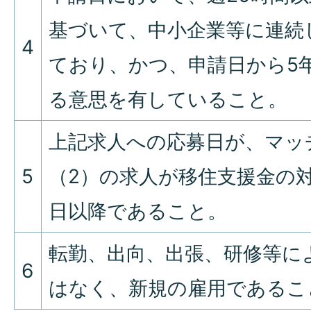
基づいて、中小企業等に連続
4
ており、かつ、申請日から5
る意思を有していること。
上記求人への応募日が、マッ
5
（2）の求人が移住支援金の
日以降であること。
転勤、出向、出張、研修等に
6
はなく、新規の雇用であるこ