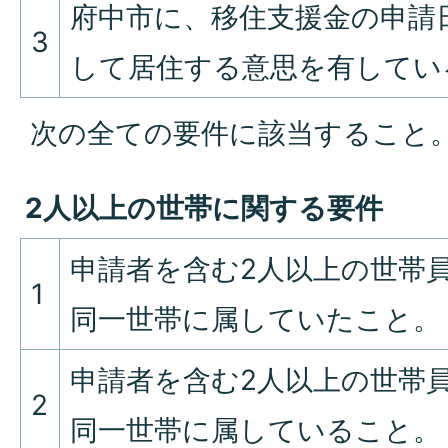
府中市に、移住支援金の申請
3
して居住する意思を有してい
次の全ての要件に該当すること
2人以上の世帯に関する要件
申請者を含む2人以上の世帯
1
同一世帯に属していたこと。
申請者を含む2人以上の世帯
2
同一世帯に属していること。