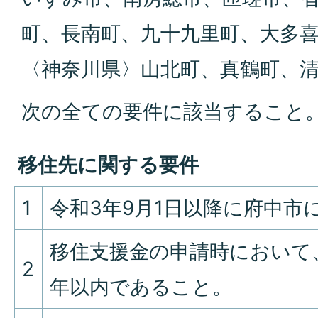
町、長南町、九十九里町、大多
〈神奈川県〉山北町、真鶴町、
次の全ての要件に該当すること
移住先に関する要件
1
令和3年9月1日以降に府中市
移住支援金の申請時において
2
年以内であること。