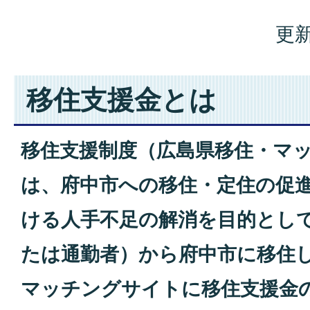
更新
移住支援金とは
移住支援制度（広島県移住・マ
は、府中市への移住・定住の促
ける人手不足の解消を目的とし
たは通勤者）から府中市に移住
マッチングサイトに移住支援金