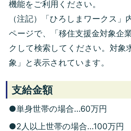
機能をご利用ください。
（注記）「ひろしまワークス」
ページで、「移住支援金対象企
クして検索してください。対象
象」と表示されています。
支給金額
●単身世帯の場合…60万円
●2人以上世帯の場合…100万円