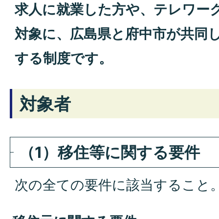
求人に就業した方や、テレワー
対象に、広島県と府中市が共同
する制度です。
対象者
（1）移住等に関する要件
次の全ての要件に該当すること