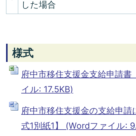
した場合
様式
府中市移住支援金支給申請書【様式
イル: 17.5KB)
府中市移住支援金の支給申請
式1別紙1】 (Wordファイル: 9.