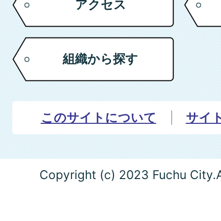
アクセス
組織から探す
このサイトについて
サイ
Copyright (c) 2023 Fuchu City.A