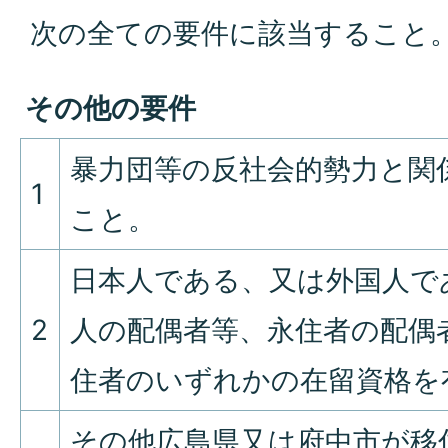
次の全ての要件に該当すること
その他の要件
暴力団等の反社会的勢力と関
1
こと。
日本人である、又は外国人で
2
人の配偶者等、永住者の配偶
住者のいずれかの在留資格を
その他広島県又は府中市が移