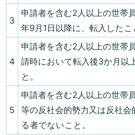
申請者を含む2人以上の世帯
3
年9月1日以降に、転入したこ
申請者を含む2人以上の世帯
4
請時において転入後3か月以
と。
申請者を含む2人以上の世帯
5
等の反社会的勢力又は反社会
る者でないこと。