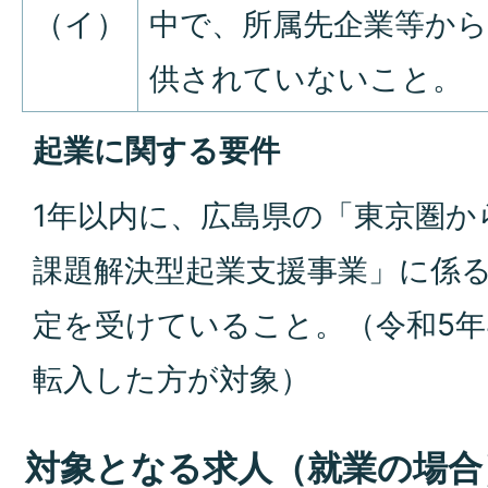
（イ）
中で、所属先企業等から
供されていないこと。
起業に関する要件
1年以内に、広島県の「東京圏か
課題解決型起業支援事業」に係
定を受けていること。（令和5年
転入した方が対象）
対象となる求人（就業の場合