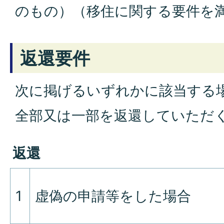
のもの）（移住に関する要件を
返還要件
次に掲げるいずれかに該当する
全部又は一部を返還していただ
返還
1
虚偽の申請等をした場合