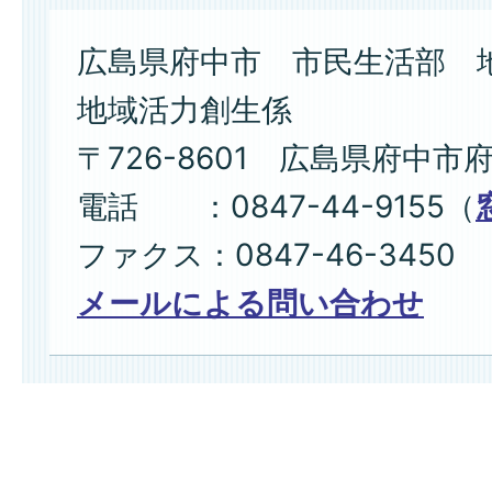
広島県府中市 市民生活部 
地域活力創生係
〒726-8601 広島県府中市
電話 ：0847-44-9155（
ファクス：0847-46-3450
メールによる問い合わせ