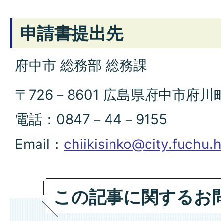
申請書提出先
府中市 総務部 総務課
〒726－8601 広島県府中市府川
電話：0847－44－9155
Email：
chiikisinko@city.fuchu.h
この記事に関するお