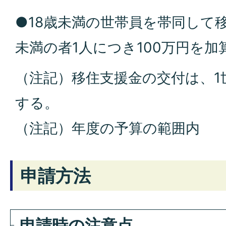
●18歳未満の世帯員を帯同して
未満の者1人につき100万円を加
（注記）移住支援金の交付は、1
する。
（注記）年度の予算の範囲内
申請方法
申請時の注意点