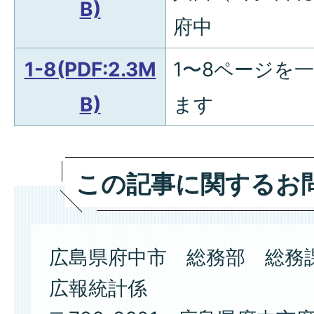
B)
府中
1-8(PDF:2.3M
1〜8ページを
B)
ます
この記事に関するお
広島県府中市 総務部 総務
広報統計係