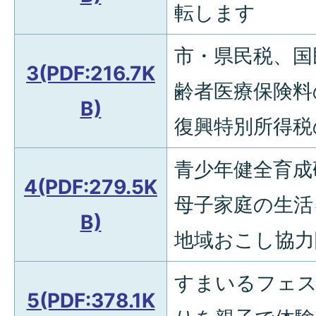
転します
市・県民税、国
3(PDF:216.7K
齢者医療保険料
B)
復興特別所得税
青少年健全育成
4(PDF:279.5K
母子家庭の生活
B)
地域おこし協力
すまいるフェス
5(PDF:378.1K