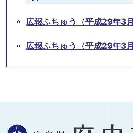
広報ふちゅう（平成29年3月
広報ふちゅう（平成29年3月1
広