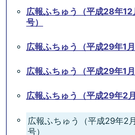
広報ふちゅう（平成28年12月1
号）
広報ふちゅう（平成29年1月
広報ふちゅう（平成29年1月1
広報ふちゅう（平成29年2月
広報ふちゅう（平成29年2月1
号）