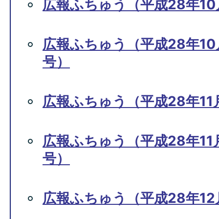
広報ふちゅう（平成28年10月
広報ふちゅう（平成28年10月1
号）
広報ふちゅう（平成28年11月
広報ふちゅう（平成28年11月
号）
広報ふちゅう（平成28年12月