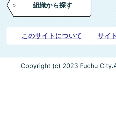
組織から探す
このサイトについて
サイ
Copyright (c) 2023 Fuchu City.A