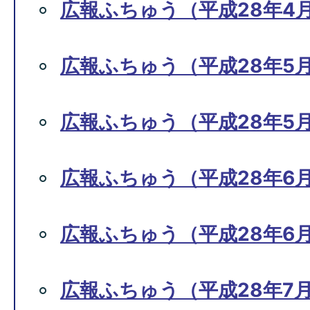
広報ふちゅう（平成28年4月1
広報ふちゅう（平成28年5月
広報ふちゅう（平成28年5月1
広報ふちゅう（平成28年6月
広報ふちゅう（平成28年6月1
広報ふちゅう（平成28年7月