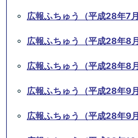
広報ふちゅう（平成28年7月1
広報ふちゅう（平成28年8月
広報ふちゅう（平成28年8月1
広報ふちゅう（平成28年9月
広報ふちゅう（平成28年9月1