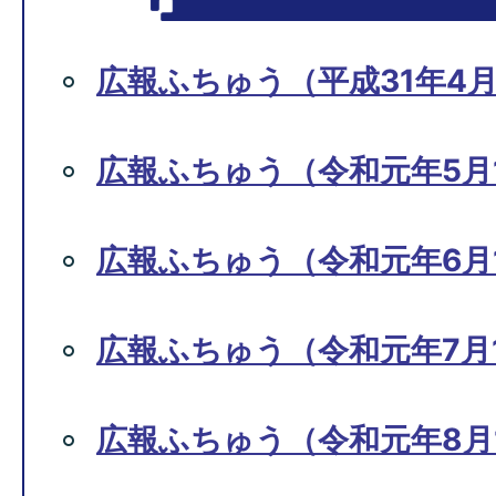
広報ふちゅう（平成31年4月
広報ふちゅう（令和元年5月1
広報ふちゅう（令和元年6月1
広報ふちゅう（令和元年7月1
広報ふちゅう（令和元年8月1