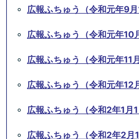
広報ふちゅう（令和元年9月1
広報ふちゅう（令和元年10月
広報ふちゅう（令和元年11月
広報ふちゅう（令和元年12月
広報ふちゅう（令和2年1月1
広報ふちゅう（令和2年2月1