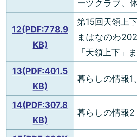
ーツクラブ、
第15回天領上
12(PDF:778.9
まはなのわ20
KB)
「天領上下」
13(PDF:401.5
暮らしの情報1
KB)
14(PDF:307.8
暮らしの情報2
KB)