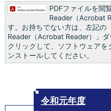
PDFファイルを閲覧
Reader（Acroba
す。お持ちでない方は、左記の「A
Reader（Acrobat Reade
クリックして、ソフトウェアを
ンストールしてください。
令和元年度