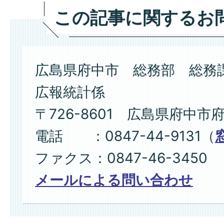
この記事に関するお
広島県府中市 総務部 総務
広報統計係
〒726-8601 広島県府中市
電話 ：0847-44-9131（
ファクス：0847-46-3450
メールによる問い合わせ