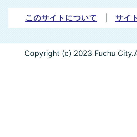
このサイトについて
サイ
Copyright (c) 2023 Fuchu City.A