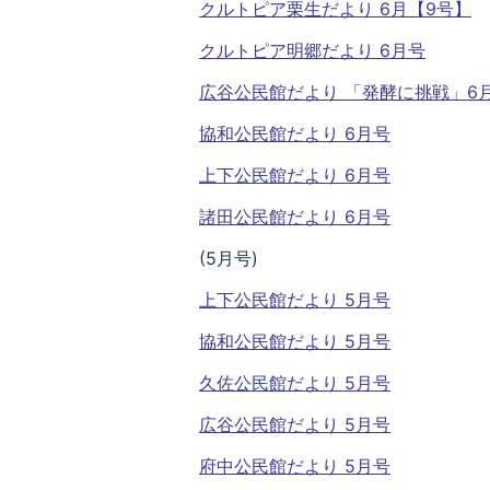
クルトピア栗生だより 6月【9号】
クルトピア明郷だより 6月号
広谷公民館だより 「発酵に挑戦」6
協和公民館だより 6月号
上下公民館だより 6月号
諸田公民館だより 6月号
(5月号)
上下公民館だより 5月号
協和公民館だより 5月号
久佐公民館だより 5月号
広谷公民館だより 5月号
府中公民館だより 5月号