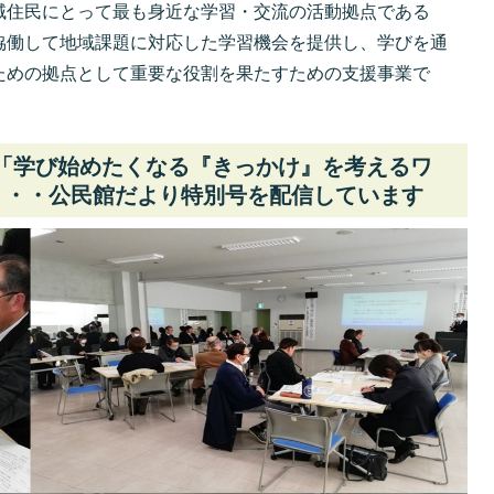
域住民にとって最も身近な学習・交流の活動拠点である
協働して地域課題に対応した学習機会を提供し、学びを通
ための拠点として重要な役割を果たすための支援事業で
た「学び始めたくなる『きっかけ』を考えるワ
・・・公民館だより特別号を配信しています