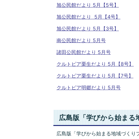
旭公民館だより 5月【5号】
旭公民館だより 5月【4号】
旭公民館だより 5月【3号】
南公民館だより 5月号
諸田公民館だより 5月号
クルトピア栗生だより 5月【8号】
クルトピア栗生だより 5月【7号】
クルトピア明郷だより 5月号
広島版「学びから始まる
広島版「学びから始まる地域づくり