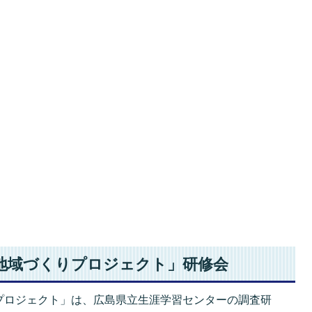
地域づくりプロジェクト」研修会
プロジェクト」は、広島県立生涯学習センターの調査研