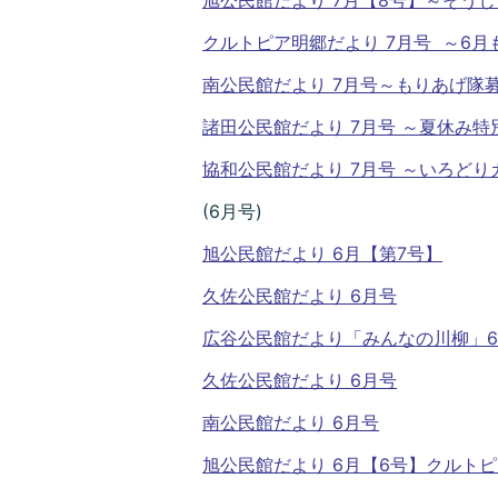
クルトピア明郷だより 7月号 ～6
南公民館だより 7月号～もりあげ隊
諸田公民館だより 7月号 ～夏休み
協和公民館だより 7月号 ～いろど
(6月号)
旭公民館だより 6月【第7号】
久佐公民館だより 6月号
広谷公民館だより「みんなの川柳」
久佐公民館だより 6月号
南公民館だより 6月号
旭公民館だより 6月【6号】
クルトピ