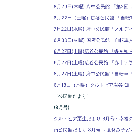
8月26日(木曜) 府中公民館 「第2
8月22日（土曜）広谷公民館 「自
7月22日(水曜) 府中公民館「ノル
6月30日(火曜) 国府公民館「自転
6月27日(土曜)広谷公民館 「蝶を
6月27日(土曜)広谷公民館 「赤十字
6月27日(土曜) 府中公民館「自転
6月18日（木曜）クルトピア岩谷 
【公民館だより】
(8月号)
クルトピア栗生だより 8月号～幸福
南公民館だより 8月号 ～夏休み子