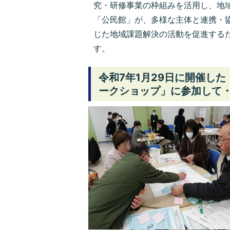
究・研修事業の枠組みを活用し、地
「公民館」が、多様な主体と連携・
じた地域課題解決の活動を促進する
す。
令和7年1月29日に開催し
ークショップ」に参加して