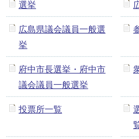
選挙
広島県議会議員一般選
挙
府中市長選挙・府中市
議会議員一般選挙
投票所一覧