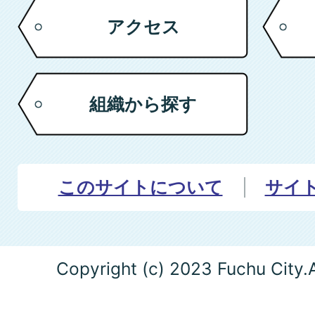
アクセス
組織から探す
このサイトについて
サイ
Copyright (c) 2023 Fuchu City.A