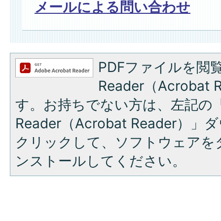
メールによる問い合わせ
PDFファイルを閲覧
Reader（Acroba
す。お持ちでない方は、左記の「A
Reader（Acrobat Reade
クリックして、ソフトウェアを
ンストールしてください。