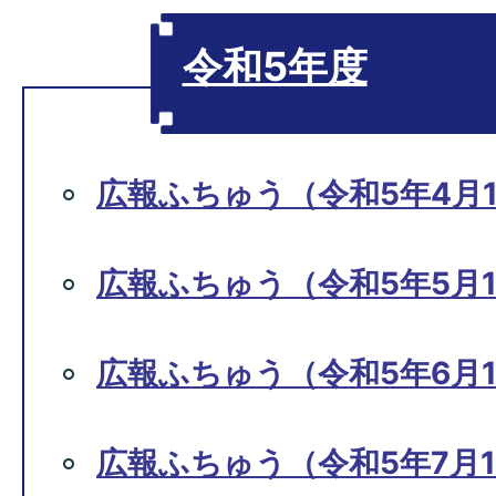
令和5年度
広報ふちゅう（令和5年4月1
広報ふちゅう（令和5年5月1
広報ふちゅう（令和5年6月1
広報ふちゅう（令和5年7月1