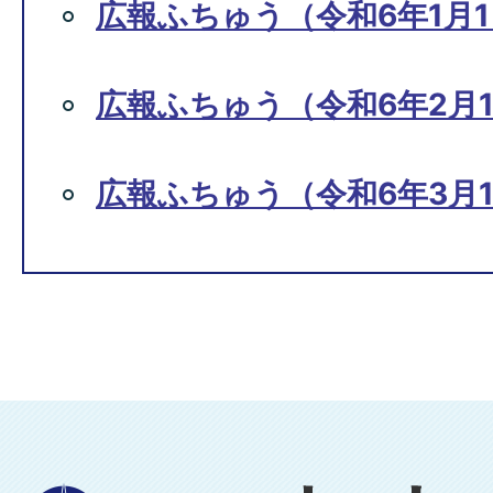
広報ふちゅう（令和6年1月1
広報ふちゅう（令和6年2月1
広報ふちゅう（令和6年3月1