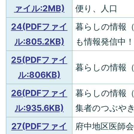
ァイル:2MB)
便り、人口
24(PDFファイ
暮らしの情報（
ル:805.2KB)
も情報発信中
25(PDFファイ
暮らしの情報（
ル:806KB)
26(PDFファイ
暮らしの情報（
ル:935.6KB)
集者のつぶや
27(PDFファイ
府中地区医師