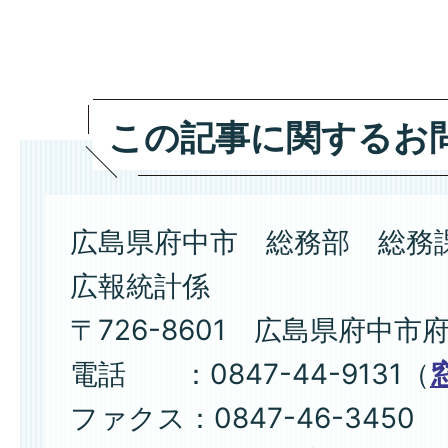
この記事に関するお
広島県府中市 総務部 総務
広報統計係
〒726-8601 広島県府中市
電話 ：0847-44-9131（
ファクス：0847-46-3450