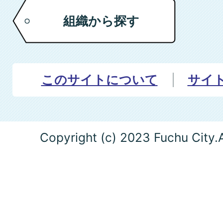
組織から探す
このサイトについて
サイ
Copyright (c) 2023 Fuchu City.A