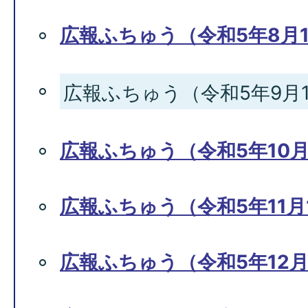
広報ふちゅう（令和5年8月1
広報ふちゅう（令和5年9月1
広報ふちゅう（令和5年10月
広報ふちゅう（令和5年11月1
広報ふちゅう（令和5年12月