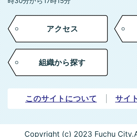
時30分から17時15分
アクセス
組織から探す
このサイトについて
サイ
Copyright (c) 2023 Fuchu City.A