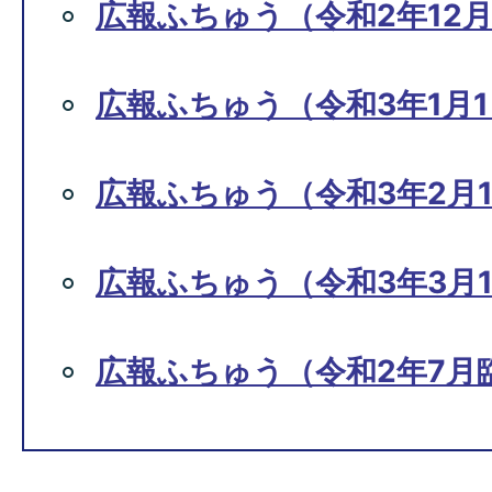
広報ふちゅう（令和2年12月
広報ふちゅう（令和3年1月1
広報ふちゅう（令和3年2月1
広報ふちゅう（令和3年3月1
広報ふちゅう（令和2年7月