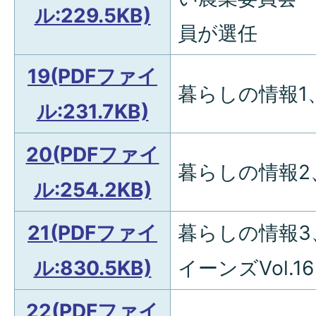
ル:229.5KB)
員が選任
19(PDFファイ
暮らしの情報1
ル:231.7KB)
20(PDFファイ
暮らしの情報2
ル:254.2KB)
21(PDFファイ
暮らしの情報3
ル:830.5KB)
イーンズVol.16
22(PDFファイ