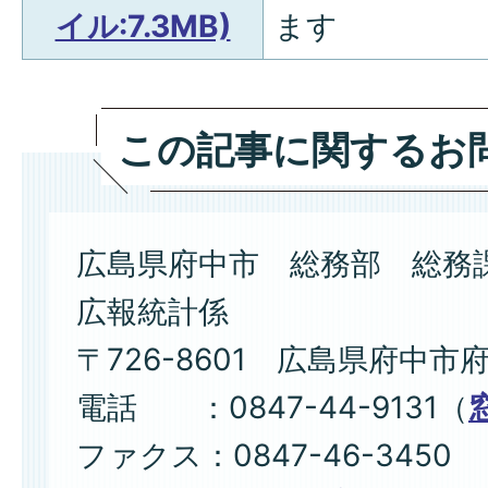
イル:7.3MB)
ます
この記事に関するお
広島県府中市 総務部 総務
広報統計係
〒726-8601 広島県府中市
電話 ：0847-44-9131（
ファクス：0847-46-3450