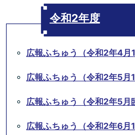
令和2年度
広報ふちゅう（令和2年4月1
広報ふちゅう（令和2年5月1
広報ふちゅう（令和2年5月
広報ふちゅう（令和2年6月1