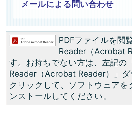
メールによる問い合わせ
PDFファイルを閲覧
Reader（Acroba
す。お持ちでない方は、左記の「A
Reader（Acrobat Reade
クリックして、ソフトウェアを
ンストールしてください。