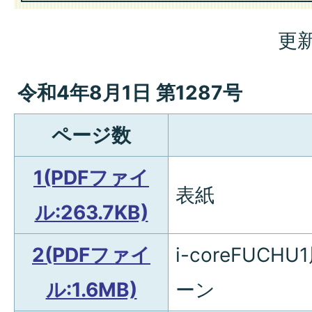
更新
令和4年8月1日 第1287号
ページ数
1(PDFファイ
表紙
ル:263.7KB)
2(PDFファイ
i-coreFUC
ル:1.6MB)
ーン