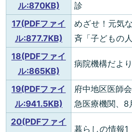
ル:870KB)
診
17(PDFファイ
めざせ！元気な
ル:877.7KB)
斉「子どもの人
18(PDFファイ
病院機構だよ
ル:865KB)
19(PDFファイ
府中地区医師
ル:941.5KB)
急医療機関、8
20(PDFファイ
暮らしの情報1