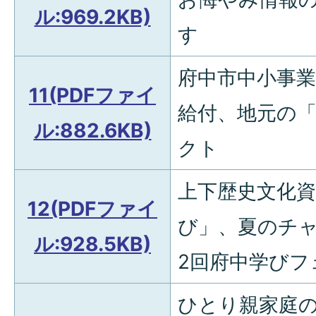
ル:969.2KB)
す
府中市中小事
11(PDFファイ
給付、地元の
ル:882.6KB)
クト
上下歴史文化
12(PDFファイ
び」、夏のチャ
ル:928.5KB)
2回府中学びフ
ひとり親家庭の