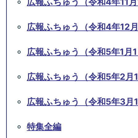
広報ふちゅう（令和4年11月
広報ふちゅう（令和4年12月1
広報ふちゅう（令和5年1月1
広報ふちゅう（令和5年2月1
広報ふちゅう（令和5年3月1
特集全編