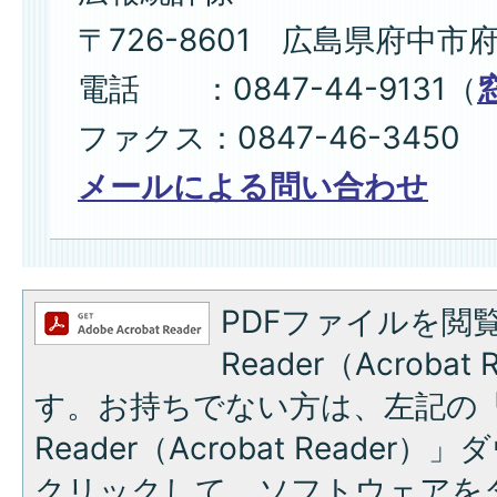
〒726-8601 広島県府中市
電話 ：0847-44-9131（
ファクス：0847-46-3450
メールによる問い合わせ
PDFファイルを閲覧
Reader（Acroba
す。お持ちでない方は、左記の「A
Reader（Acrobat Reade
クリックして、ソフトウェアを