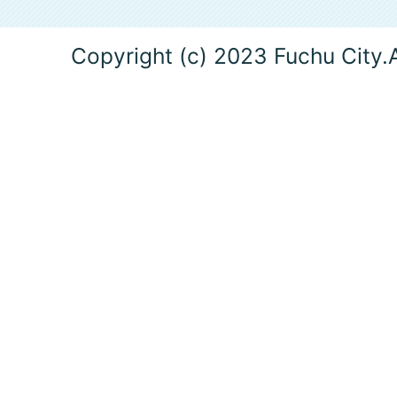
Copyright (c) 2023 Fuchu City.A