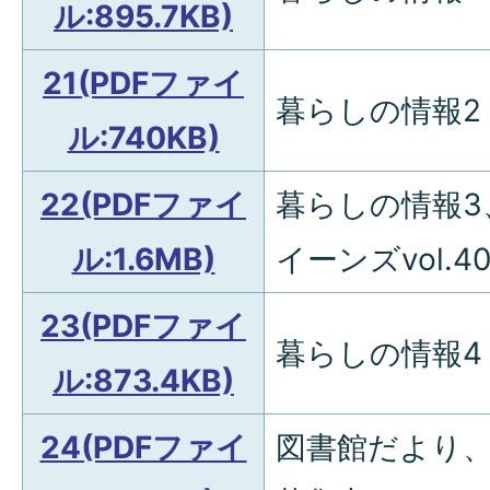
ル:895.7KB)
21(PDFファイ
暮らしの情報2
ル:740KB)
22(PDFファイ
暮らしの情報3
ル:1.6MB)
イーンズvol.4
23(PDFファイ
暮らしの情報4
ル:873.4KB)
24(PDFファイ
図書館だより、