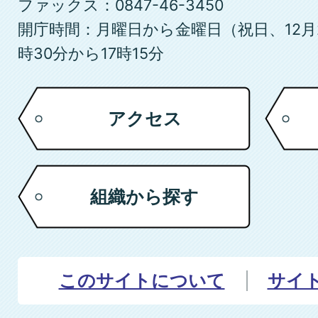
ファックス：0847-46-3450
開庁時間：月曜日から金曜日（祝日、12月
時30分から17時15分
アクセス
組織から探す
このサイトについて
サイ