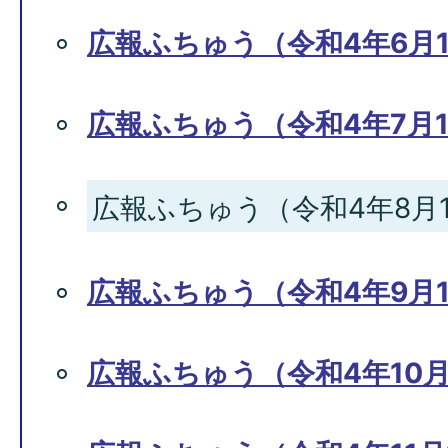
広報ふちゅう（令和4年6月1
広報ふちゅう（令和4年7月1
広報ふちゅう（令和4年8月1
広報ふちゅう（令和4年9月1
広報ふちゅう（令和4年10月