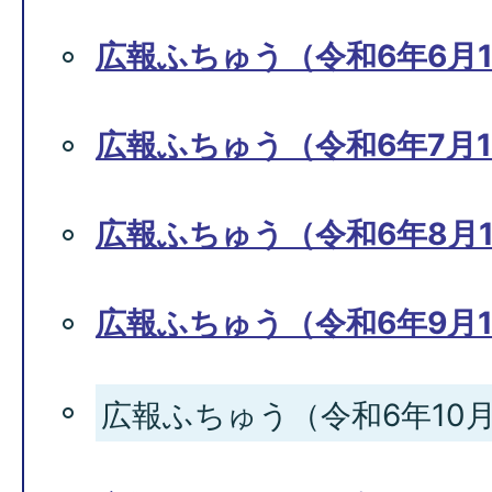
広報ふちゅう（令和6年6月1
広報ふちゅう（令和6年7月1
広報ふちゅう（令和6年8月1
広報ふちゅう（令和6年9月1
広報ふちゅう（令和6年10月