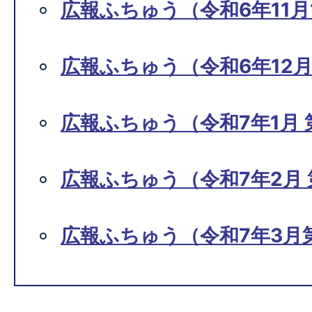
広報ふちゅう（令和6年11月1
広報ふちゅう（令和6年12月1
広報ふちゅう（令和7年1月 第
広報ふちゅう（令和7年2月 第
広報ふちゅう（令和7年3月第