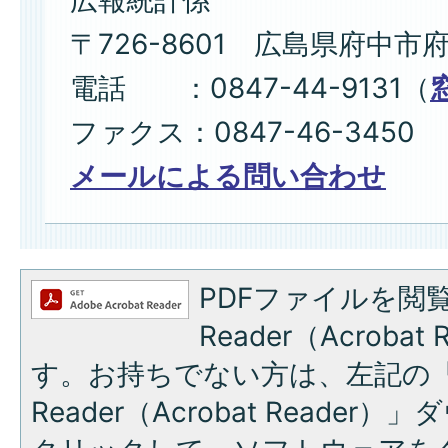
広報統計係
〒726-8601 広島県府中市
電話 ：0847-44-9131（
ファクス：0847-46-3450
メールによる問い合わせ
PDFファイルを閲覧
Reader（Acroba
す。お持ちでない方は、左記の「A
Reader（Acrobat Reade