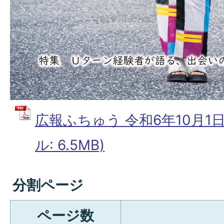
広報ふちゅう 令和6年10月1日 
ル: 6.5MB)
分割ページ
ページ数