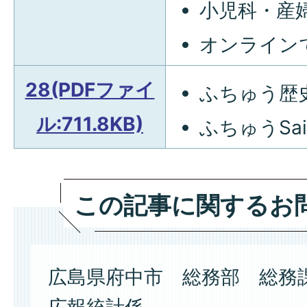
小児科・産
オンライン
28(PDFファイ
ふちゅう歴
ル:711.8KB)
ふちゅうSa
この記事に関するお
広島県府中市 総務部 総務