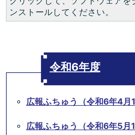
クリックして、ソフトウェアを
ンストールしてください。
令和6年度
広報ふちゅう（令和6年4月1
広報ふちゅう（令和6年5月1