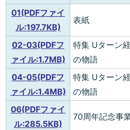
01(PDFファイ
表紙
ル:197.7KB)
02-03(PDFフ
特集 Uターン
ァイル:1.7MB)
の物語
04-05(PDFフ
特集 Uターン
ァイル:1.4MB)
の物語
06(PDFファイ
70周年記念事
ル:285.5KB)