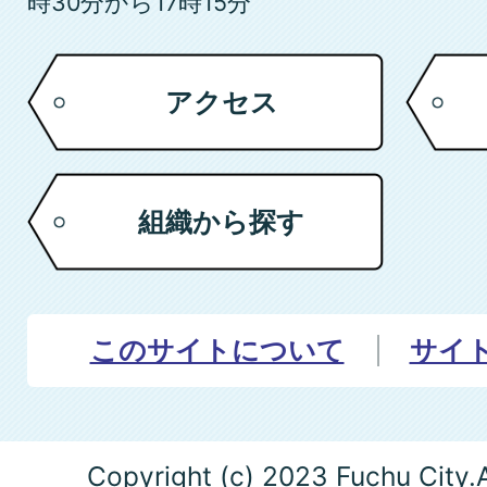
時30分から17時15分
アクセス
組織から探す
このサイトについて
サイ
Copyright (c) 2023 Fuchu City.A