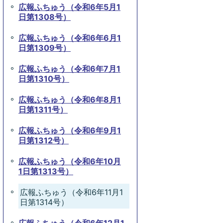
広報ふちゅう（令和6年5月1
日第1308号）
広報ふちゅう（令和6年6月1
日第1309号）
広報ふちゅう（令和6年7月1
日第1310号）
広報ふちゅう（令和6年8月1
日第1311号）
広報ふちゅう（令和6年9月1
日第1312号）
広報ふちゅう（令和6年10月
1日第1313号）
広報ふちゅう（令和6年11月1
日第1314号）