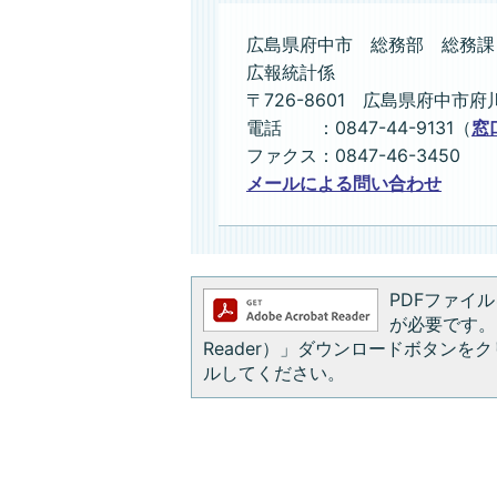
広島県府中市 総務部 総務課
広報統計係
〒726-8601 広島県府中市府
電話 ：0847-44-9131（
窓
ファクス：0847-46-3450
メールによる問い合わせ
PDFファイルを
が必要です。お
Reader）」ダウンロードボタン
ルしてください。