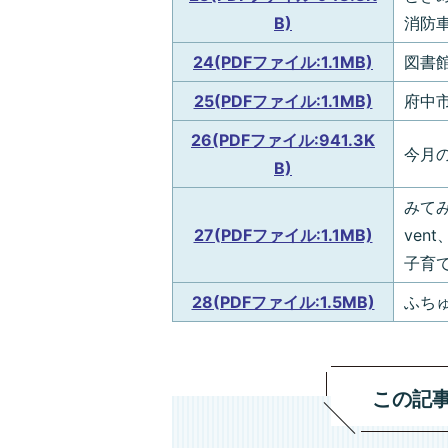
B)
消防
24(PDFファイル:1.1MB)
図書
25(PDFファイル:1.1MB)
府中
26(PDFファイル:941.3K
今月
B)
みて
27(PDFファイル:1.1MB)
ve
子育
28(PDFファイル:1.5MB)
ふちゅ
この記