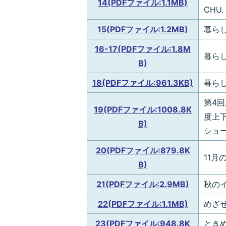
14(PDFファイル:1.1MB)
CHU.
15(PDFファイル:1.2MB)
暮らし
16-17(PDFファイル:1.8M
暮らし
B)
18(PDFファイル:961.3KB)
暮らし
第4
19(PDFファイル:1008.8K
度上
B)
ショ
20(PDFファイル:879.8K
11
B)
21(PDFファイル:2.9MB)
秋の
22(PDFファイル:1.1MB)
めざ
23(PDFファイル:948.8K
ときめ