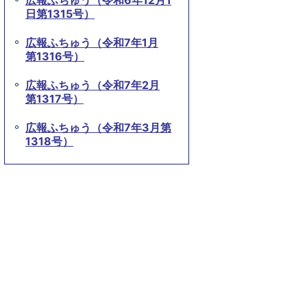
広報ふちゅう（令和6年12月1
日第1315号）
広報ふちゅう（令和7年1月
第1316号）
広報ふちゅう（令和7年2月
第1317号）
広報ふちゅう（令和7年3月第
1318号）