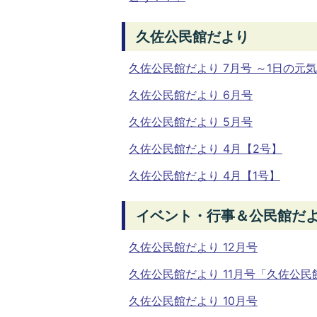
久佐公民館だより
久佐公民館だより 7月号 ～1日の元
久佐公民館だより 6月号
久佐公民館だより 5月号
久佐公民館だより 4月【2号】
久佐公民館だより 4月【1号】
イベント・行事＆公民館だよ
久佐公民館だより 12月号
久佐公民館だより 11月号「久佐公民
久佐公民館だより 10月号