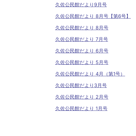
久佐公民館だより9月号
久佐公民館だより 8月号【第6号】
久佐公民館だより 8月号
久佐公民館だより 7月号
久佐公民館だより 6月号
久佐公民館だより 5月号
久佐公民館だより 4月（第1号）
久佐公民館だより3月号
久佐公民館だより 2月号
久佐公民館だより 1月号