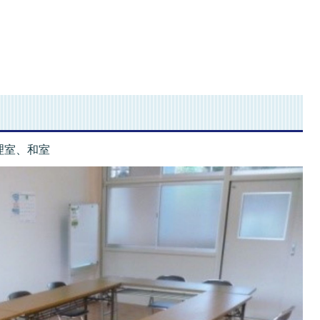
理室、和室